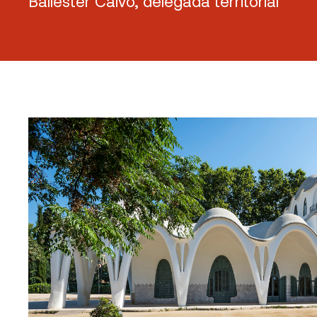
Ballester Calvo, delegada territorial