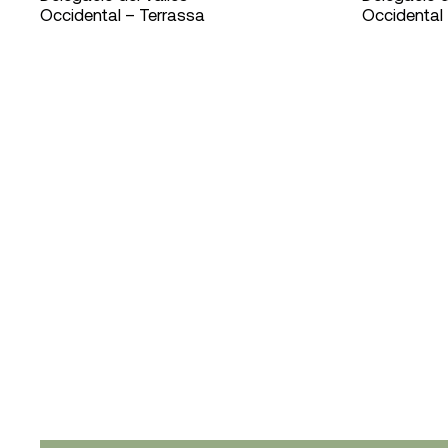
Occidental – Terrassa
Occidental