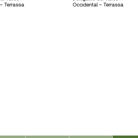
 – Terrassa
Occidental – Terrassa