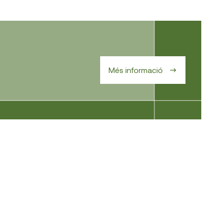
Més informació