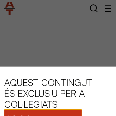
AQUEST CONTINGUT
ÉS EXCLUSIU PER A
COL·LEGIATS