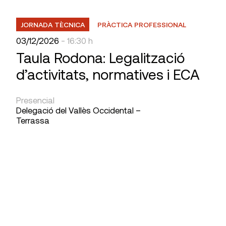
JORNADA TÈCNICA
PRÀCTICA PROFESSIONAL
03/12/2026
- 16:30 h
Taula Rodona: Legalització
d’activitats, normatives i ECA
Presencial
Delegació del Vallès Occidental –
Terrassa