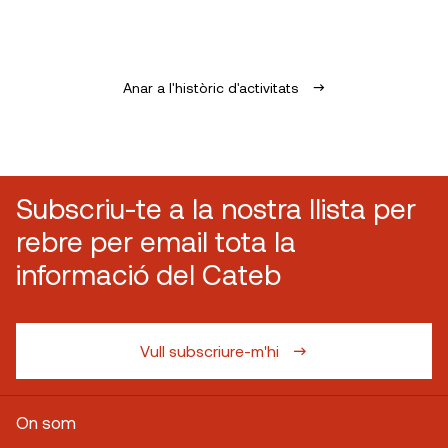
Anar a l'històric d'activitats
Subscriu-te a la nostra llista per
rebre per email tota la
informació del Cateb
Vull subscriure-m'hi
On som