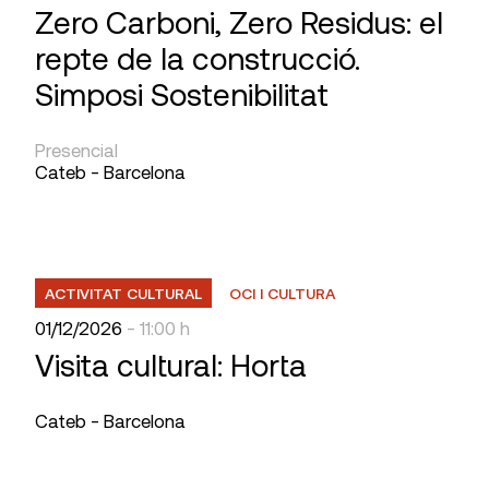
Zero Carboni, Zero Residus: el
repte de la construcció.
Simposi Sostenibilitat
Presencial
Cateb - Barcelona
ACTIVITAT CULTURAL
OCI I CULTURA
01/12/2026
- 11:00 h
Visita cultural: Horta
Cateb - Barcelona