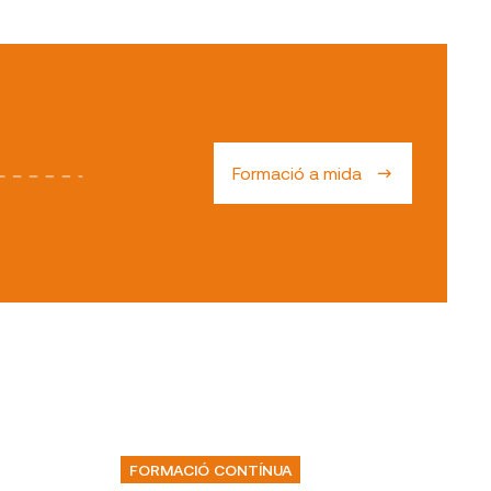
Formació a mida
FORMACIÓ CONTÍNUA