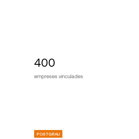
400
empreses vinculades
POSTGRAU