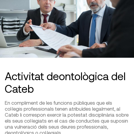
Activitat deontològica del
Cateb
En compliment de les funcions públiques que els
col·legis professionals tenen atribuïdes legalment, al
Cateb li correspon exercir la potestat disciplinària sobre
els seus col·legiats en el cas de conductes que suposin
una vulneració dels seus deures professionals,
deontològics o col·legials.