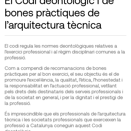
bones pràctiques de
l’arquitectura tècnica
El c
odi regula les normes deontològiques relatives a
l’exercici professional i al règim disciplinari comunes a la
professió.
Com a compendi de recomanacions de bones
pràctiques per al bon exercici, el seu objectiu és el de
promoure l’excel·lència, la qualitat, l’ètica, l’honestedat i
la responsabilitat en l’actuació professional, vetllant
pels drets dels destinataris dels serveis professionals i
de la societat en general, i per la dignitat i el prestigi de
la professió.
És imprescindible que els professionals de l’arquitectura
tècnica i les societats professionals que exerceixen la
professió a Catalunya coneguin aquest Codi