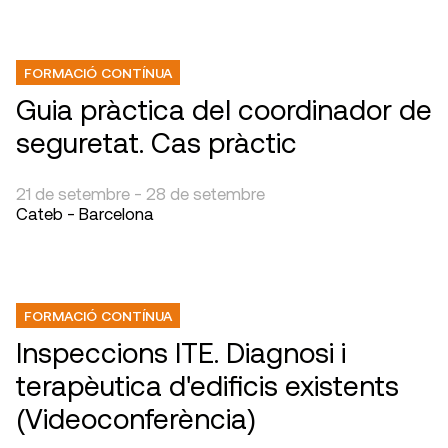
FORMACIÓ CONTÍNUA
Guia pràctica del coordinador de
seguretat. Cas pràctic
21 de setembre - 28 de setembre
Cateb - Barcelona
FORMACIÓ CONTÍNUA
Inspeccions ITE. Diagnosi i
terapèutica d'edificis existents
(Videoconferència)