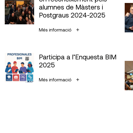
alumnes de Màsters i
Postgraus 2024-2025
Més informació
Participa a l’Enquesta BIM
2025
Més informació