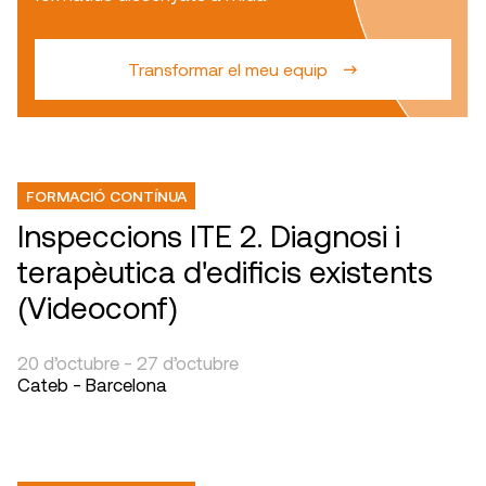
Transformar el meu equip
FORMACIÓ CONTÍNUA
Inspeccions ITE 2. Diagnosi i
terapèutica d'edificis existents
(Videoconf)
20 d’octubre - 27 d’octubre
Cateb - Barcelona