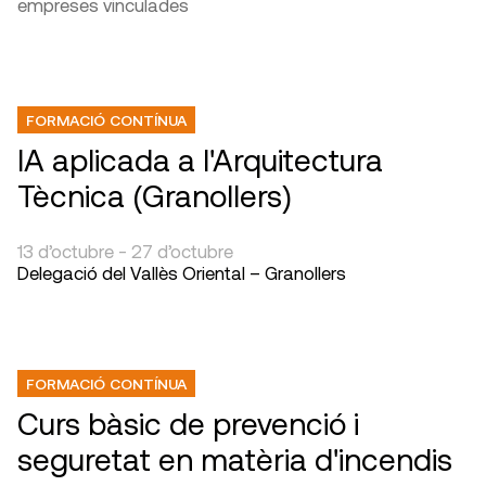
empreses vinculades
FORMACIÓ CONTÍNUA
IA aplicada a l'Arquitectura
Tècnica (Granollers)
13 d’octubre - 27 d’octubre
Delegació del Vallès Oriental – Granollers
FORMACIÓ CONTÍNUA
Curs bàsic de prevenció i
seguretat en matèria d'incendis