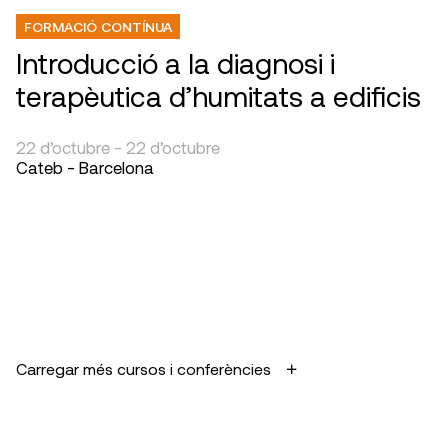
FORMACIÓ CONTÍNUA
Introducció a la diagnosi i
terapèutica d’humitats a edificis
22 d’octubre - 22 d’octubre
Cateb - Barcelona
Carregar més cursos i conferències