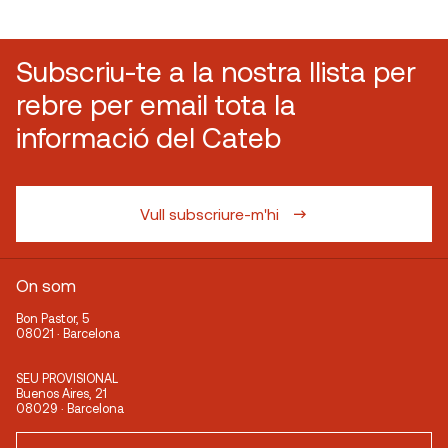
Subscriu-te a la nostra llista per
rebre per email tota la
informació del Cateb
Vull subscriure-m'hi
On som
Bon Pastor, 5
08021 · Barcelona
SEU PROVISIONAL
Buenos Aires, 21
08029 · Barcelona