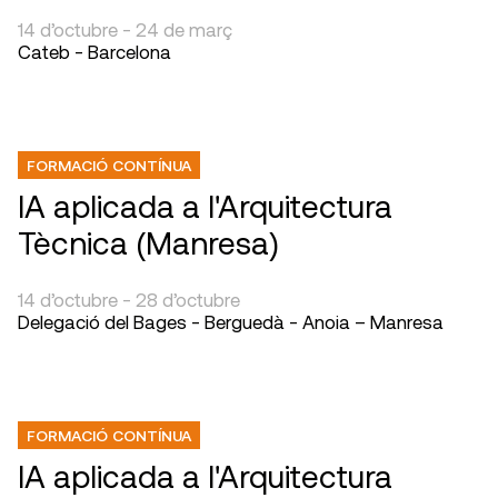
14 d’octubre - 24 de març
Cateb - Barcelona
FORMACIÓ CONTÍNUA
IA aplicada a l'Arquitectura
Tècnica (Manresa)
14 d’octubre - 28 d’octubre
Delegació del Bages - Berguedà - Anoia – Manresa
FORMACIÓ CONTÍNUA
IA aplicada a l'Arquitectura