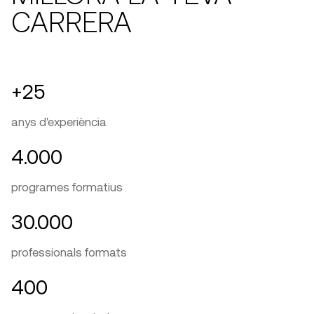
CARRERA
+25
anys d'experiència
4.000
programes formatius
30.000
professionals formats
400