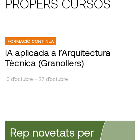
PROPERS CURSOS
FORMACIÓ CONTÍNUA
IA aplicada a l’Arquitectura
Tècnica (Granollers)
13 d’octubre – 27 d’octubre
Rep novetats per