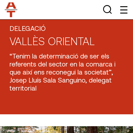
DELEGACIÓ
VALLÈS ORIENTAL
“Tenim la determinació de ser els
referents del sector en la comarca i
que així ens reconegui la societat”,
Josep Lluís Sala Sanguino, delegat
territorial