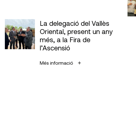
La delegació del Vallès
Oriental, present un any
més, a la Fira de
l’Ascensió
Més informació