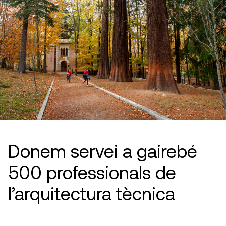
Donem servei a gairebé
500 professionals de
l’arquitectura tècnica