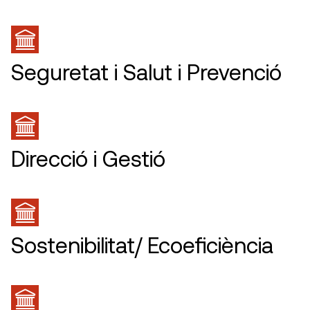
Seguretat i Salut i Prevenció
Direcció i Gestió
Sostenibilitat/ Ecoeficiència