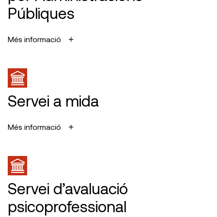
Públiques
Més informació
Servei a mida
Més informació
Servei d’avaluació
psicoprofessional