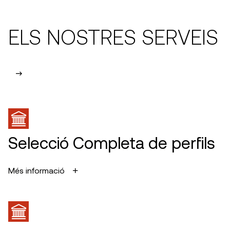
ELS NOSTRES SERVEIS
Selecció Completa de perfils
Més informació