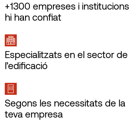
+1300 empreses i institucions
hi han confiat
Especialitzats en el sector de
l’edificació
Segons les necessitats de la
teva empresa