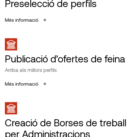
Preselecció de perfils
Més informació
Publicació d’ofertes de feina
Arriba als millors perfils
Més informació
Creació de Borses de treball
per Administracions