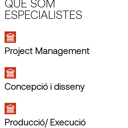
QUE SOM
ESPECIALISTES
Project Management
Concepció i disseny
Producció/ Execució