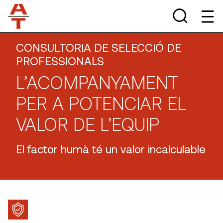
CONSULTORIA DE SELECCIÓ DE
PROFESSIONALS
L’ACOMPANYAMENT
PER A POTENCIAR EL
VALOR DE L’EQUIP
El factor humà té un valor incalculable