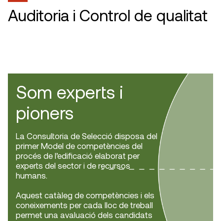
Auditoria i Control de qualitat
Som experts i
pioners
La Consultoria de Selecció disposa del
primer Model de competències del
procés de l’edificació elaborat per
experts del sector i de recursos
humans.
Aquest catàleg de competències i els
coneixements per cada lloc de treball
permet una avaluació dels candidats