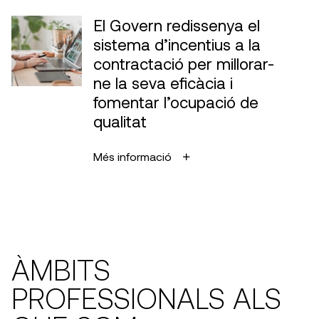
El Govern redissenya el
sistema d’incentius a la
contractació per millorar-
ne la seva eficàcia i
fomentar l’ocupació de
qualitat
Més informació
ÀMBITS
PROFESSIONALS ALS