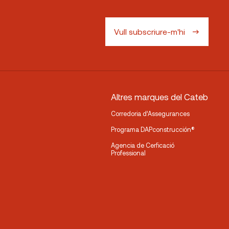
Vull subscriure-m'hi
Altres marques del Cateb
Corredoria d’Assegurances
Programa DAPconstrucción®
Agencia de Cerficació
Professional