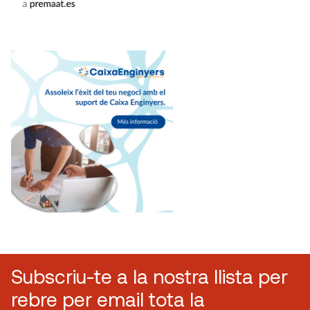
Subscriu-te a la nostra llista per
rebre per email tota la