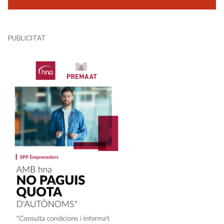
PUBLICITAT