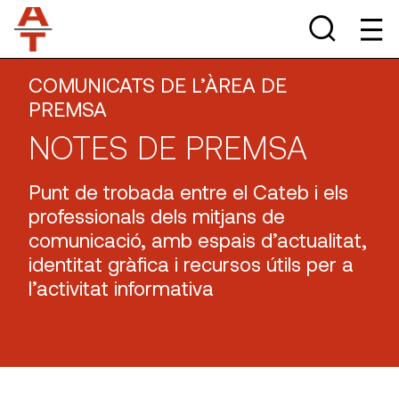
COMUNICATS DE L’ÀREA DE
PREMSA
NOTES DE PREMSA
Punt de trobada entre el Cateb i els
professionals dels mitjans de
comunicació, amb espais d’actualitat,
identitat gràfica i recursos útils per a
l’activitat informativa