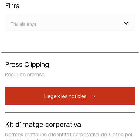
Filtra
Tria els anys
Press Clipping
Recull de premsa
Llegeix les notícies
Kit d’imatge corporativa
Normes gràfiques d’identitat corporativa del Cateb per