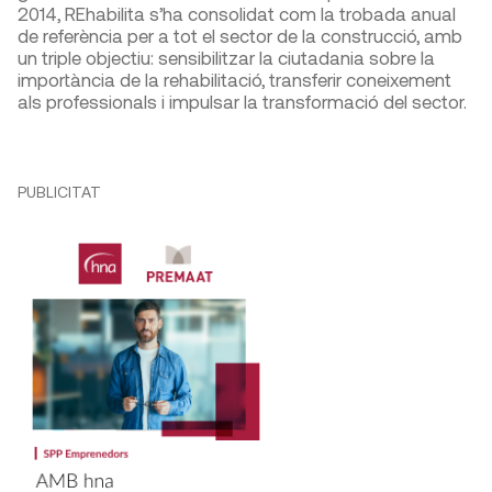
2014, REhabilita s’ha consolidat com la trobada anual
de referència per a tot el sector de la construcció, amb
un triple objectiu: sensibilitzar la ciutadania sobre la
importància de la rehabilitació, transferir coneixement
als professionals i impulsar la transformació del sector.
PUBLICITAT