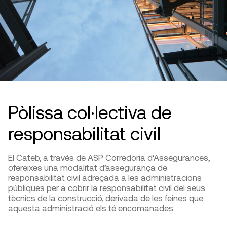
Pòlissa col·lectiva de
responsabilitat civil
El Cateb, a través de ASP Corredoria d’Assegurances,
ofereixes una modalitat d’assegurança de
responsabilitat civil adreçada a les administracions
públiques per a cobrir la responsabilitat civil del seus
tècnics de la construcció, derivada de les feines que
aquesta administració els té encomanades.