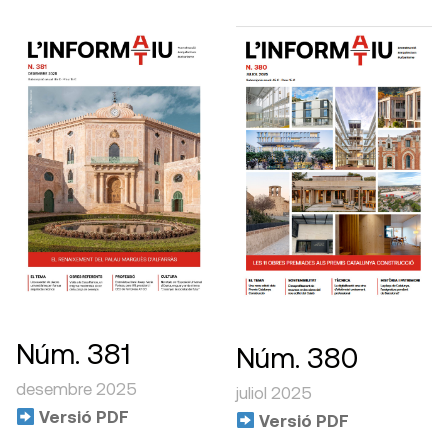
Núm. 381
Núm. 380
desembre 2025
juliol 2025
Versió PDF
Versió PDF