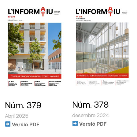
Núm. 378
Núm. 379
desembre 2024
Abril 2025
Versió PDF
Versió PDF