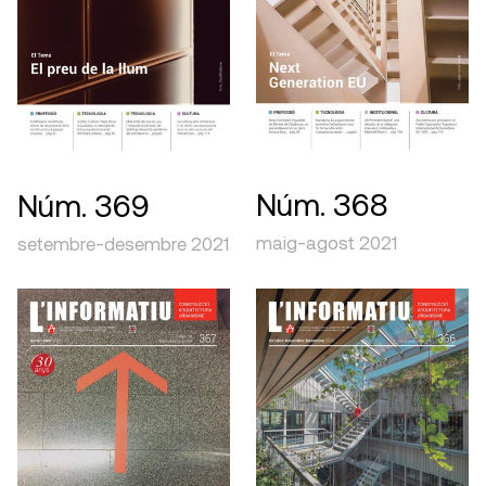
Núm. 368
Núm. 369
maig-agost 2021
setembre-desembre 2021