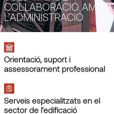
COL·LABORACIÓ AMB
L’ADMINISTRACIÓ
Orientació, suport i
assessorament professional
Serveis especialitzats en el
sector de l’edificació