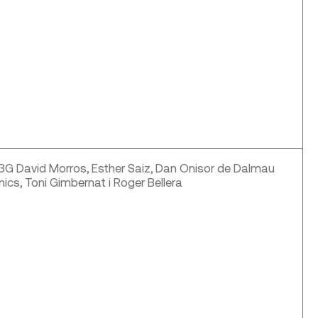
3G David Morros, Esther Saiz, Dan Onisor de Dalmau
ics, Toni Gimbernat i Roger Bellera