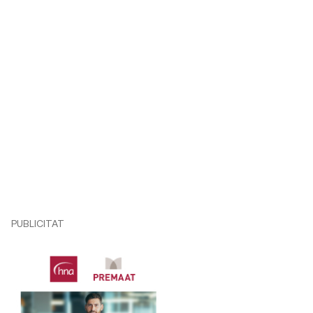
PUBLICITAT