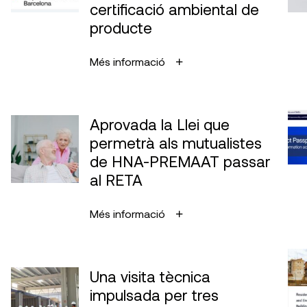
certificació ambiental de
producte
Més informació
Aprovada la Llei que
permetrà als mutualistes
de HNA-PREMAAT passar
al RETA
Més informació
Una visita tècnica
impulsada per tres