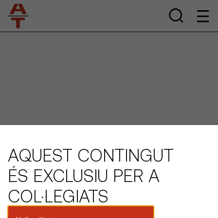
AQUEST CONTINGUT
ÉS EXCLUSIU PER A
COL·LEGIATS