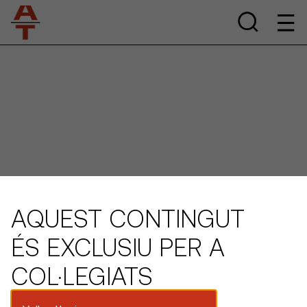
AQUEST CONTINGUT
ÉS EXCLUSIU PER A
COL·LEGIATS