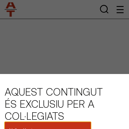
AQUEST CONTINGUT
ÉS EXCLUSIU PER A
COL·LEGIATS