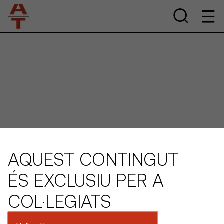
AQUEST CONTINGUT
ÉS EXCLUSIU PER A
COL·LEGIATS