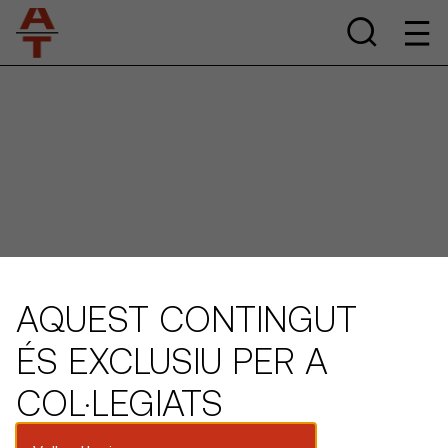
AQUEST CONTINGUT
ÉS EXCLUSIU PER A
COL·LEGIATS