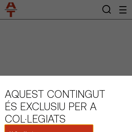
AQUEST CONTINGUT
ÉS EXCLUSIU PER A
COL·LEGIATS