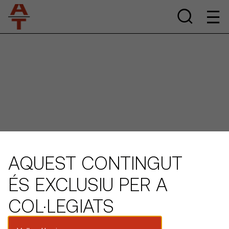
AQUEST CONTINGUT
ÉS EXCLUSIU PER A
COL·LEGIATS