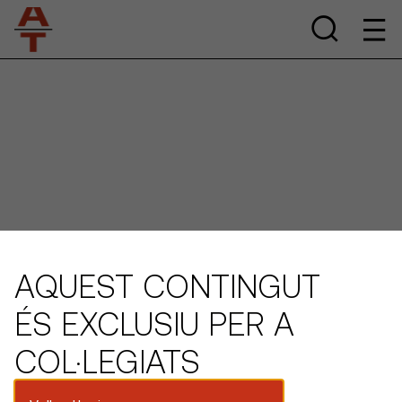
AQUEST CONTINGUT
ÉS EXCLUSIU PER A
COL·LEGIATS