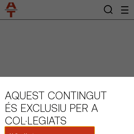
AQUEST CONTINGUT
ÉS EXCLUSIU PER A
COL·LEGIATS