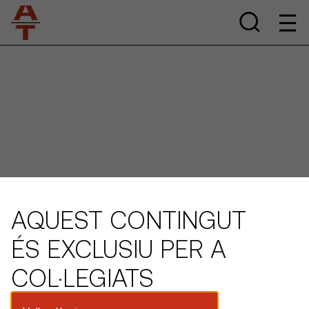
AQUEST CONTINGUT
ÉS EXCLUSIU PER A
COL·LEGIATS