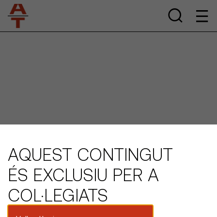
AQUEST CONTINGUT
ÉS EXCLUSIU PER A
COL·LEGIATS