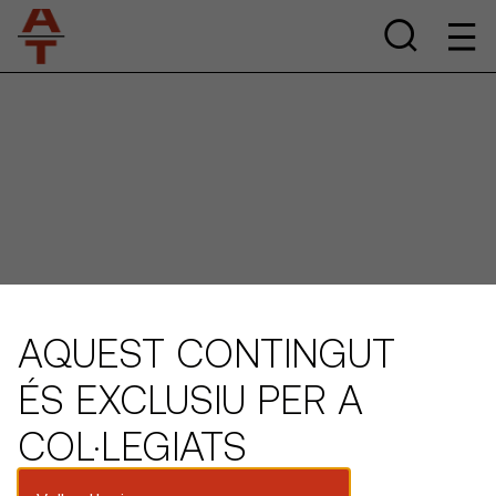
AQUEST CONTINGUT
ÉS EXCLUSIU PER A
COL·LEGIATS