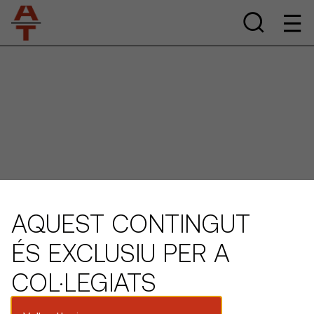
AQUEST CONTINGUT
ÉS EXCLUSIU PER A
COL·LEGIATS