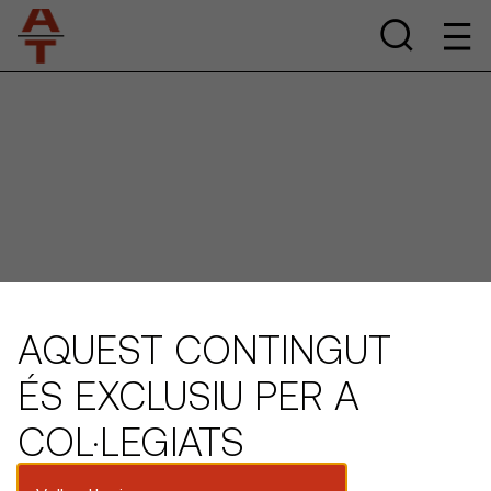
AQUEST CONTINGUT
ÉS EXCLUSIU PER A
COL·LEGIATS