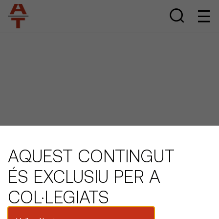
AQUEST CONTINGUT
ÉS EXCLUSIU PER A
COL·LEGIATS