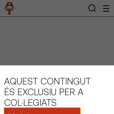
AQUEST CONTINGUT
ÉS EXCLUSIU PER A
COL·LEGIATS