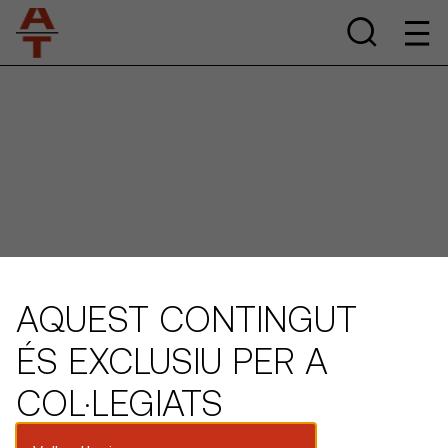
AQUEST CONTINGUT
ÉS EXCLUSIU PER A
COL·LEGIATS