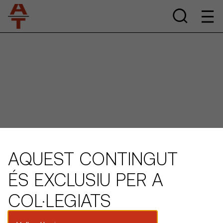
AQUEST CONTINGUT
ÉS EXCLUSIU PER A
COL·LEGIATS