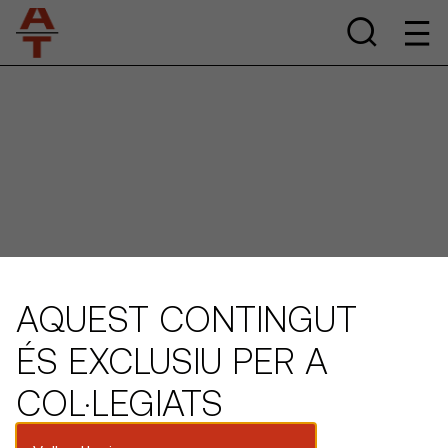
AQUEST CONTINGUT
ÉS EXCLUSIU PER A
COL·LEGIATS