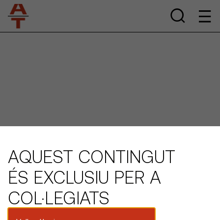
AQUEST CONTINGUT
ÉS EXCLUSIU PER A
COL·LEGIATS