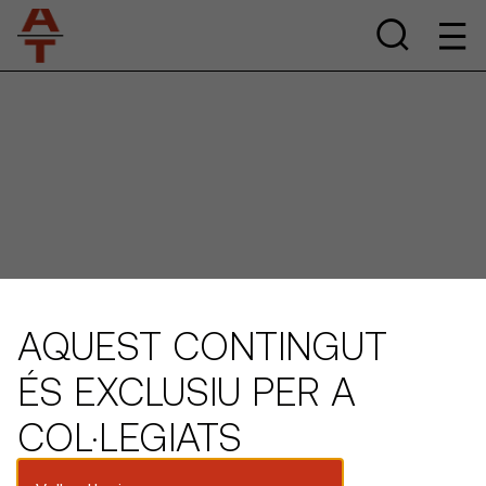
AQUEST CONTINGUT
ÉS EXCLUSIU PER A
COL·LEGIATS