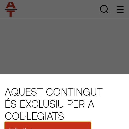
AQUEST CONTINGUT
ÉS EXCLUSIU PER A
COL·LEGIATS