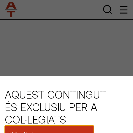
AQUEST CONTINGUT
ÉS EXCLUSIU PER A
COL·LEGIATS