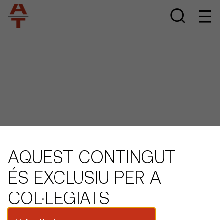
AQUEST CONTINGUT
ÉS EXCLUSIU PER A
COL·LEGIATS