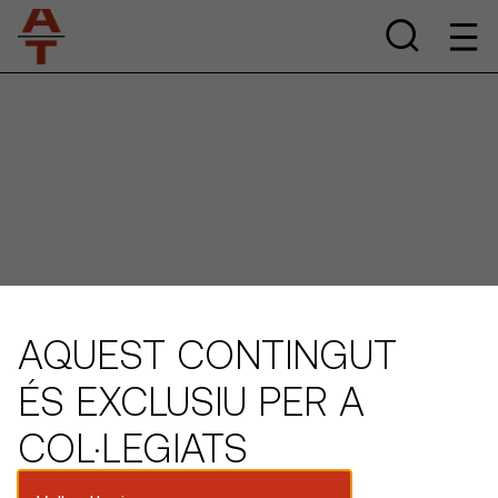
AQUEST CONTINGUT
ÉS EXCLUSIU PER A
COL·LEGIATS