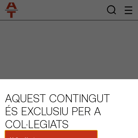
AQUEST CONTINGUT
ÉS EXCLUSIU PER A
COL·LEGIATS