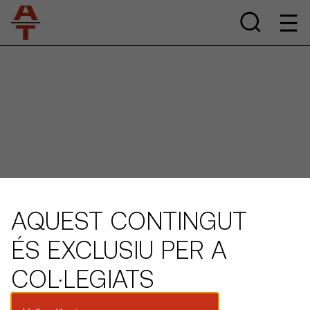
AQUEST CONTINGUT
ÉS EXCLUSIU PER A
COL·LEGIATS