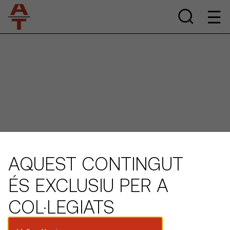
AQUEST CONTINGUT
ÉS EXCLUSIU PER A
COL·LEGIATS