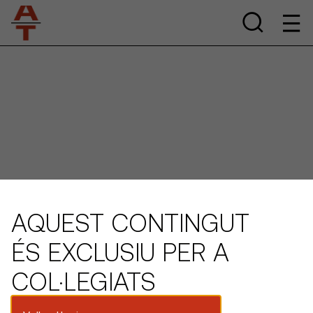
AQUEST CONTINGUT
ÉS EXCLUSIU PER A
COL·LEGIATS