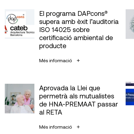
El programa DAPcons®
supera amb èxit l’auditoria
ISO 14025 sobre
certificació ambiental de
producte
Més informació
Aprovada la Llei que
permetrà als mutualistes
de HNA-PREMAAT passar
al RETA
Més informació