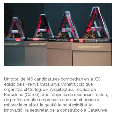
Un total de 146 candidatures competiran en la XX
edició dels Premis Catalunya Construcció que
organitza el Col·legi de l’Arquitectura Tècnica de
Barcelona (Cateb) amb l’objectiu de reconèixer l’esforç
de professionals i empresaris que contribueixen a
millorar la qualitat, la gestió, la sostenibilitat, la
innovació i la seguretat de la construcció a Catalunya.