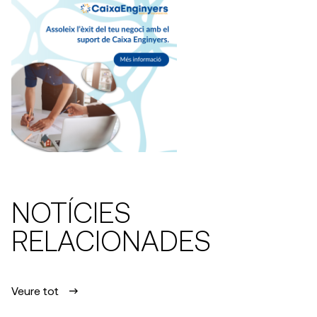
NOTÍCIES
RELACIONADES
Veure tot