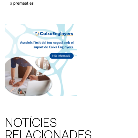
NOTÍCIES
RELACIONADES