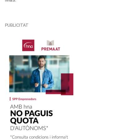
PUBLICITAT