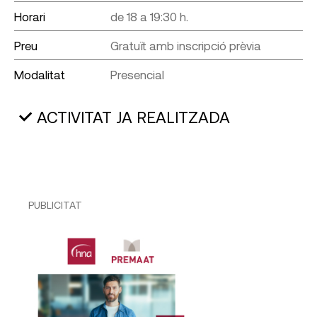
Horari
de 18 a 19:30 h.
Preu
Gratuït amb inscripció prèvia
Modalitat
Presencial
ACTIVITAT JA REALITZADA
PUBLICITAT