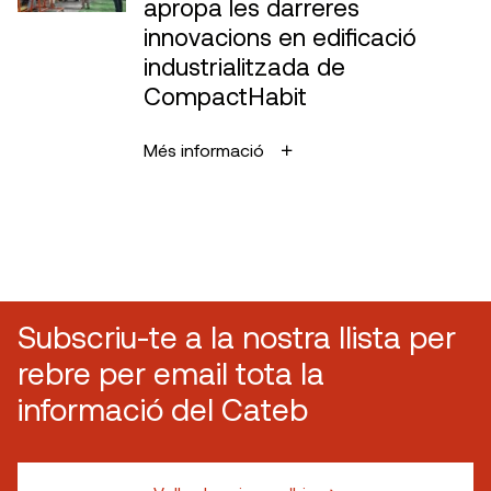
apropa les darreres
innovacions en edificació
industrialitzada de
CompactHabit
Més informació
Subscriu-te a la nostra llista per
rebre per email tota la
informació del Cateb