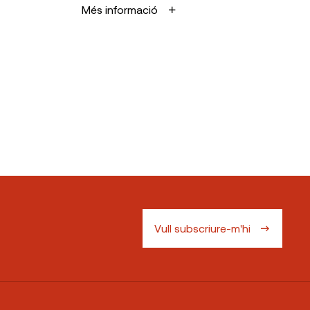
Més informació
Vull subscriure-m'hi