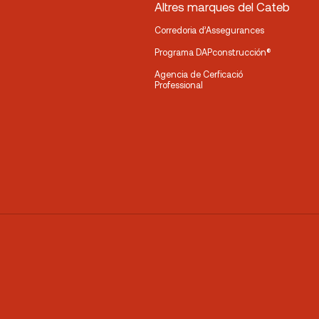
Altres marques del Cateb
Corredoria d’Assegurances
Programa DAPconstrucción®
Agencia de Cerficació
Professional