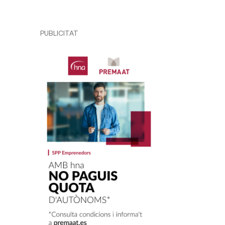
PUBLICITAT