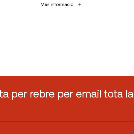
Més informació
sta per rebre per email tota la