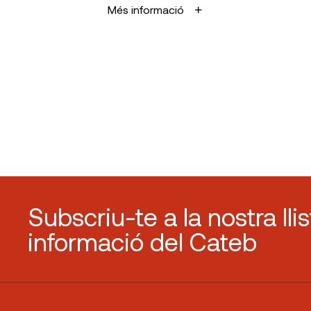
Més informació
Subscriu-te a la nostra lli
informació del Cateb